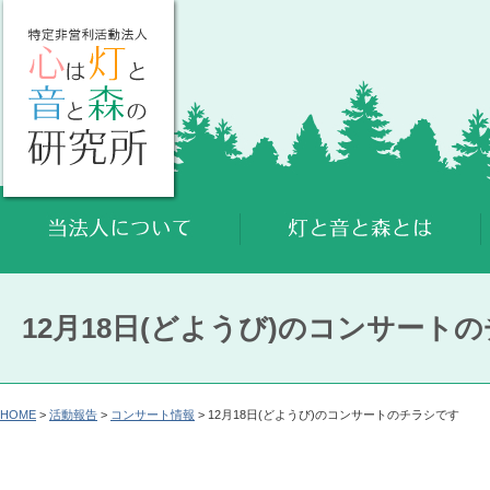
12月18日(どようび)のコンサート
HOME
>
活動報告
>
コンサート情報
> 12月18日(どようび)のコンサートのチラシです