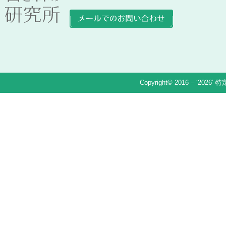
Copyright© 2016 – ‘2