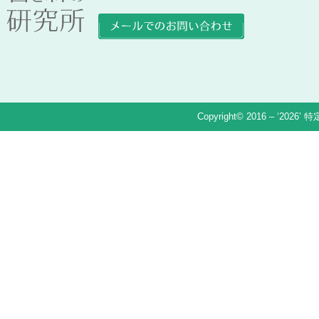
Copyright© 2016 – ‘2