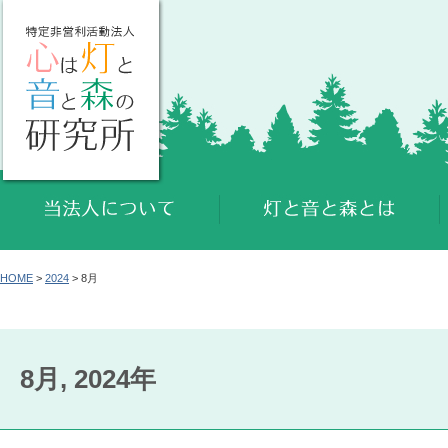
HOME
>
2024
> 8月
8月, 2024年