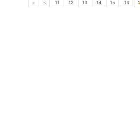
«
<
11
12
13
14
15
16