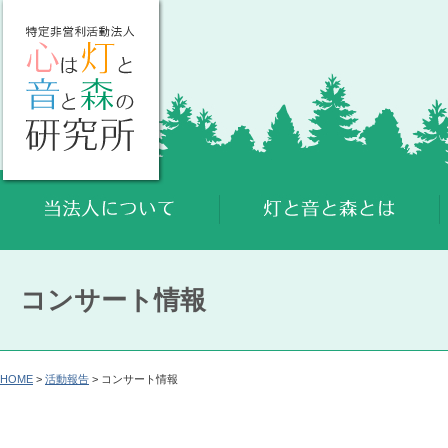
コンサート情報
HOME
>
活動報告
> コンサート情報