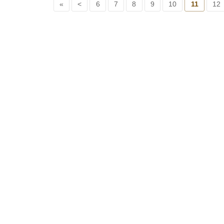
«
<
6
7
8
9
10
11
12