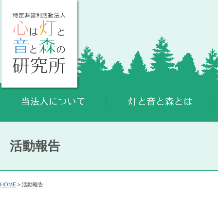
活動報告
HOME
> 活動報告