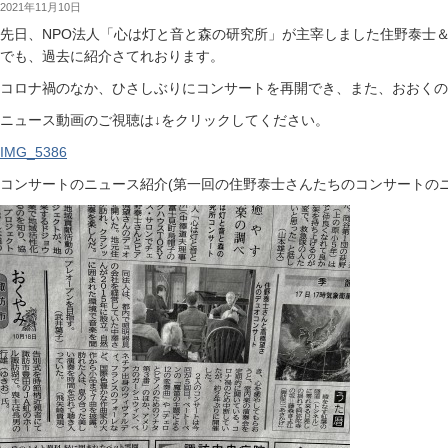
2021年11月10日
先日、NPO法人「心は灯と音と森の研究所」が主宰しました住野泰士＆
でも、過去に紹介さてれおります。
コロナ禍のなか、ひさしぶりにコンサートを再開でき、また、おおくの
ニュース動画のご視聴は↓をクリックしてください。
IMG_5386
コンサートのニュース紹介(第一回の住野泰士さんたちのコンサートの