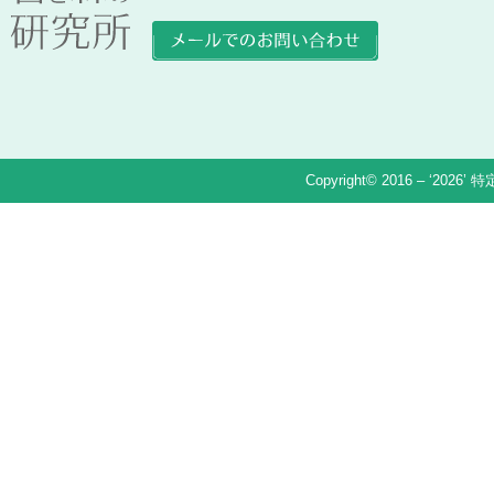
Copyright© 2016 – ‘2