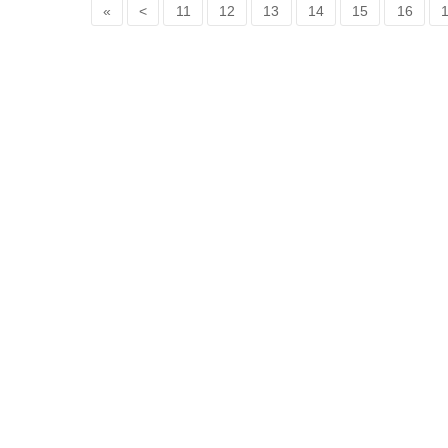
«
<
11
12
13
14
15
16