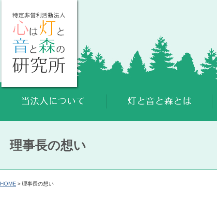
理事長の想い
HOME
> 理事長の想い