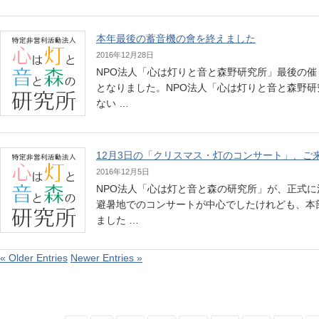
本年最後の蓄音機の會を終えました
2016年12月28日
NPO法人「心は灯りと音と森野研究所」最後の
となりました。NPO法人「心は灯りと音と森野
ない …
12月3日の「クリスマス・灯のコンサート」、ご
2016年12月5日
NPO法人「心は灯と音と森の研究所」が、正式
避暑地でのコンサートが中心でしたけれども、本
ました …
« Older Entries
Newer Entries »